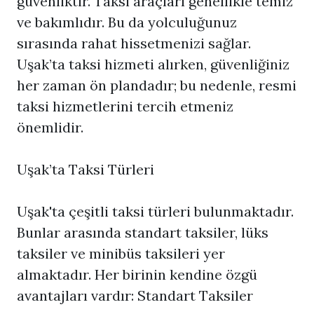
güvenliktir. Taksi araçları genellikle temiz
ve bakımlıdır. Bu da yolculuğunuz
sırasında rahat hissetmenizi sağlar.
Uşak’ta taksi hizmeti alırken, güvenliğiniz
her zaman ön plandadır; bu nedenle, resmi
taksi hizmetlerini tercih etmeniz
önemlidir.
Uşak’ta Taksi Türleri
Uşak'ta çeşitli taksi türleri bulunmaktadır.
Bunlar arasında standart taksiler, lüks
taksiler ve minibüs taksileri yer
almaktadır. Her birinin kendine özgü
avantajları vardır: Standart Taksiler