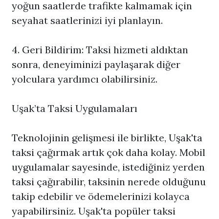
yoğun saatlerde trafikte kalmamak için
seyahat saatlerinizi iyi planlayın.
4. Geri Bildirim: Taksi hizmeti aldıktan
sonra, deneyiminizi paylaşarak diğer
yolculara yardımcı olabilirsiniz.
Uşak’ta Taksi Uygulamaları
Teknolojinin gelişmesi ile birlikte, Uşak'ta
taksi çağırmak artık çok daha kolay. Mobil
uygulamalar sayesinde, istediğiniz yerden
taksi çağırabilir, taksinin nerede olduğunu
takip edebilir ve ödemelerinizi kolayca
yapabilirsiniz. Uşak'ta popüler taksi