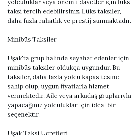
yolculuklar veya önemli davetler için lüks
taksi tercih edebilirsiniz. Lüks taksiler,
daha fazla rahatlık ve prestij sunmaktadır.
Minibüs Taksiler
Uşak'ta grup halinde seyahat edenler için
minibüs taksiler oldukça uygundur. Bu
taksiler, daha fazla yolcu kapasitesine
sahip olup, uygun fiyatlarla hizmet
vermektedir. Aile veya arkadaş gruplarıyla
yapacağınız yolculuklar için ideal bir
seçenektir.
Uşak Taksi Ücretleri