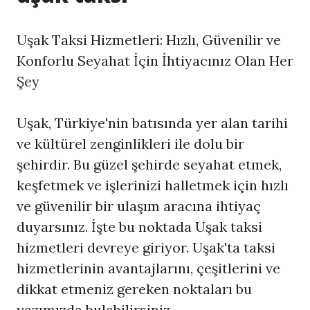
Uşak Taksi Hizmetleri: Hızlı, Güvenilir ve
Konforlu Seyahat İçin İhtiyacınız Olan Her
Şey
Uşak, Türkiye'nin batısında yer alan tarihi
ve kültürel zenginlikleri ile dolu bir
şehirdir. Bu güzel şehirde seyahat etmek,
keşfetmek ve işlerinizi halletmek için hızlı
ve güvenilir bir ulaşım aracına ihtiyaç
duyarsınız. İşte bu noktada Uşak taksi
hizmetleri devreye giriyor. Uşak'ta taksi
hizmetlerinin avantajlarını, çeşitlerini ve
dikkat etmeniz gereken noktaları bu
yazımızda bulabilirsiniz.