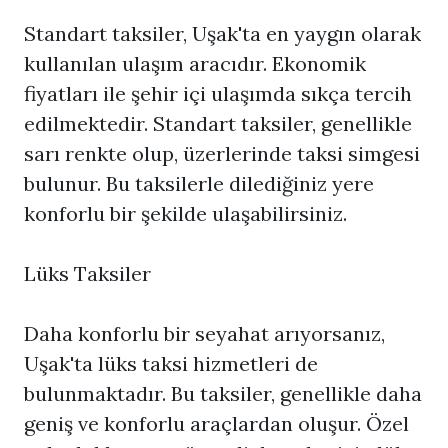
Standart taksiler, Uşak'ta en yaygın olarak
kullanılan ulaşım aracıdır. Ekonomik
fiyatları ile şehir içi ulaşımda sıkça tercih
edilmektedir. Standart taksiler, genellikle
sarı renkte olup, üzerlerinde taksi simgesi
bulunur. Bu taksilerle dilediğiniz yere
konforlu bir şekilde ulaşabilirsiniz.
Lüks Taksiler
Daha konforlu bir seyahat arıyorsanız,
Uşak'ta lüks taksi hizmetleri de
bulunmaktadır. Bu taksiler, genellikle daha
geniş ve konforlu araçlardan oluşur. Özel