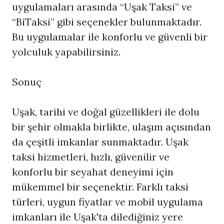
uygulamaları arasında “Uşak Taksi” ve
“BiTaksi” gibi seçenekler bulunmaktadır.
Bu uygulamalar ile konforlu ve güvenli bir
yolculuk yapabilirsiniz.
Sonuç
Uşak, tarihi ve doğal güzellikleri ile dolu
bir şehir olmakla birlikte, ulaşım açısından
da çeşitli imkanlar sunmaktadır. Uşak
taksi hizmetleri, hızlı, güvenilir ve
konforlu bir seyahat deneyimi için
mükemmel bir seçenektir. Farklı taksi
türleri, uygun fiyatlar ve mobil uygulama
imkanları ile Uşak'ta dilediğiniz yere