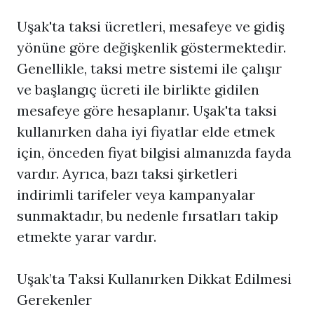
Uşak'ta taksi ücretleri, mesafeye ve gidiş
yönüne göre değişkenlik göstermektedir.
Genellikle, taksi metre sistemi ile çalışır
ve başlangıç ücreti ile birlikte gidilen
mesafeye göre hesaplanır. Uşak'ta taksi
kullanırken daha iyi fiyatlar elde etmek
için, önceden fiyat bilgisi almanızda fayda
vardır. Ayrıca, bazı taksi şirketleri
indirimli tarifeler veya kampanyalar
sunmaktadır, bu nedenle fırsatları takip
etmekte yarar vardır.
Uşak’ta Taksi Kullanırken Dikkat Edilmesi
Gerekenler