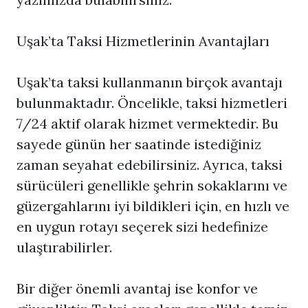
Uşak’ta Taksi Hizmetlerinin Avantajları
Uşak’ta taksi kullanmanın birçok avantajı
bulunmaktadır. Öncelikle, taksi hizmetleri
7/24 aktif olarak hizmet vermektedir. Bu
sayede günün her saatinde istediğiniz
zaman seyahat edebilirsiniz. Ayrıca, taksi
sürücüleri genellikle şehrin sokaklarını ve
güzergahlarını iyi bildikleri için, en hızlı ve
en uygun rotayı seçerek sizi hedefinize
ulaştırabilirler.
Bir diğer önemli avantaj ise konfor ve