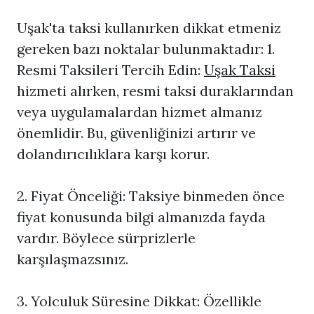
Uşak'ta taksi kullanırken dikkat etmeniz
gereken bazı noktalar bulunmaktadır: 1.
Resmi Taksileri Tercih Edin:
Uşak Taksi
hizmeti alırken, resmi taksi duraklarından
veya uygulamalardan hizmet almanız
önemlidir. Bu, güvenliğinizi artırır ve
dolandırıcılıklara karşı korur.
2. Fiyat Önceliği: Taksiye binmeden önce
fiyat konusunda bilgi almanızda fayda
vardır. Böylece sürprizlerle
karşılaşmazsınız.
3. Yolculuk Süresine Dikkat: Özellikle